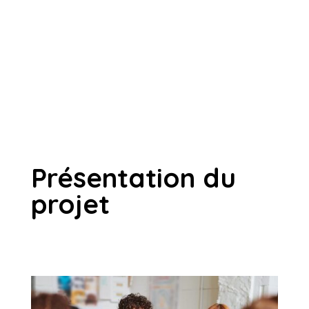
Présentation du
projet