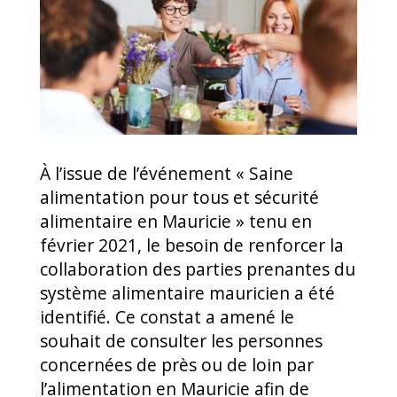
À l’issue de l’événement « Saine
alimentation pour tous et sécurité
alimentaire en Mauricie » tenu en
février 2021, le besoin de renforcer la
collaboration des parties prenantes du
système alimentaire mauricien a été
identifié. Ce constat a amené le
souhait de consulter les personnes
concernées de près ou de loin par
l’alimentation en Mauricie afin de