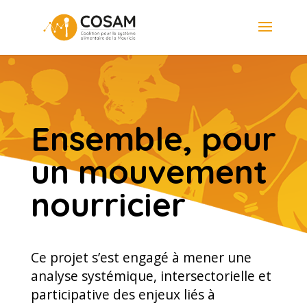
Ensemble, pour
un mouvement
nourricier
Ce projet s’est engagé à mener une
analyse systémique, intersectorielle et
participative des enjeux liés à